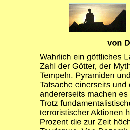
von D
Wahrlich ein göttliches 
Zahl der Götter, der Myt
Tempeln, Pyramiden und G
Tatsache einerseits und
andererseits machen es 
Trotz fundamentalistisch
terroristischer Aktionen
Prozent die zur Zeit hö