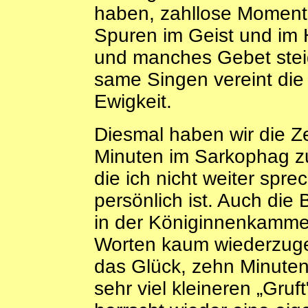
haben, zahllose Momente 
Spuren im Geist und im 
und manches Gebet stei
same Singen vereint die 
Ewigkeit.
Diesmal haben wir die Ze
Minuten im Sarkophag zu
die ich nicht weiter spre
persönlich ist. Auch die 
in der Königinnenkamme
Worten kaum wiederzuge
das Glück, zehn Minuten 
sehr viel kleineren „Gruf