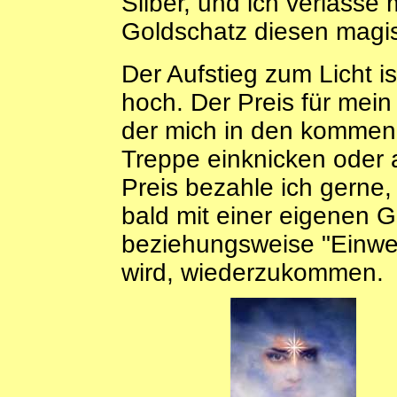
Silber, und ich verlasse
Goldschatz diesen magi
Der Aufstieg zum Licht 
hoch. Der Preis für mein
der mich in den kommen
Treppe einknicken oder 
Preis bezahle ich gerne,
bald mit einer eigenen G
beziehungsweise "Einwei
wird, wiederzukommen.