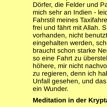
Dörfer, die Felder und P
mich sehr an Indien - le
Fahrstil meines Taxifahr
frei und fährt mit Allah. 
vorhanden, nicht benutzt
eingehalten werden, sch
braucht schon starke Ne
so eine Fahrt zu überste
höhere, mir nicht nachv
zu regieren, denn ich h
Unfall gesehen, und das 
ein Wunder.
Meditation in der Krypt